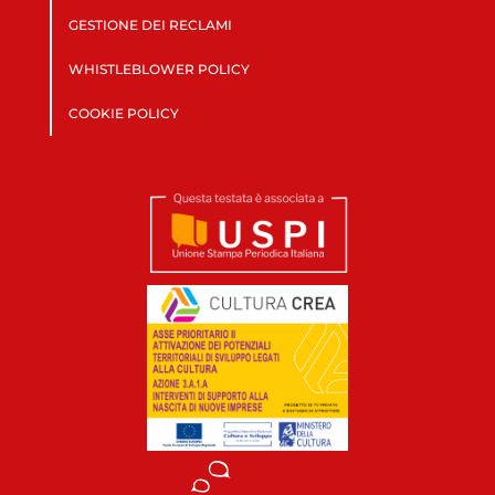
GESTIONE DEI RECLAMI
WHISTLEBLOWER POLICY
COOKIE POLICY