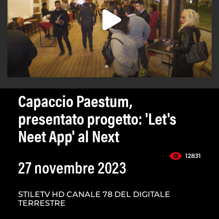
Capaccio Paestum,
presentato progetto: 'Let's
Neet App' al Next
12831
27 novembre 2023
STILETV HD CANALE 78 DEL DIGITALE
TERRESTRE