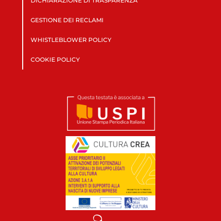
DICHIARAZIONE DI TRASPARENZA
GESTIONE DEI RECLAMI
WHISTLEBLOWER POLICY
COOKIE POLICY