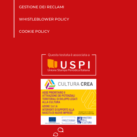
GESTIONE DEI RECLAMI
WHISTLEBLOWER POLICY
COOKIE POLICY