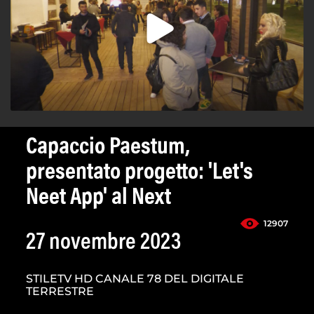
Capaccio Paestum,
presentato progetto: 'Let's
Neet App' al Next
12907
27 novembre 2023
STILETV HD CANALE 78 DEL DIGITALE
TERRESTRE