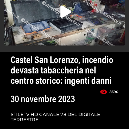
Castel San Lorenzo, incendio
devasta tabaccheria nel
centro storico: ingenti danni
8390
30 novembre 2023
STILETV HD CANALE 78 DEL DIGITALE
TERRESTRE