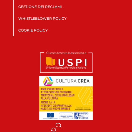
GESTIONE DEI RECLAMI
WHISTLEBLOWER POLICY
COOKIE POLICY