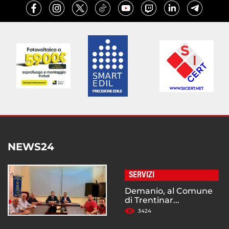
NEWS24
SERVIZI
Demanio, al Comune
di Trentinar...
3424