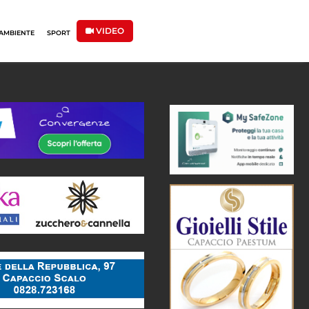
VIDEO
AMBIENTE
SPORT