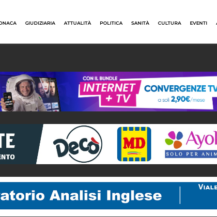
ONACA
GIUDIZIARIA
ATTUALITÀ
POLITICA
SANITÀ
CULTURA
EVENTI