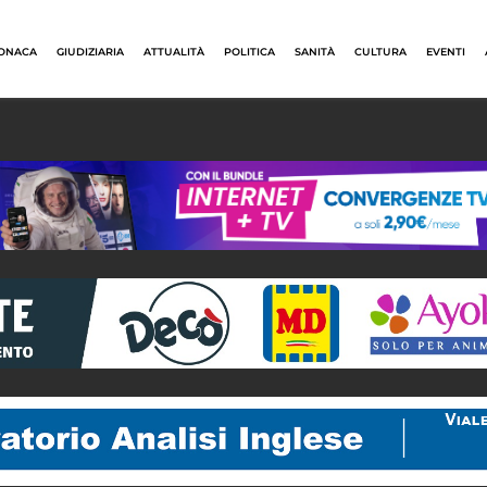
ONACA
GIUDIZIARIA
ATTUALITÀ
POLITICA
SANITÀ
CULTURA
EVENTI