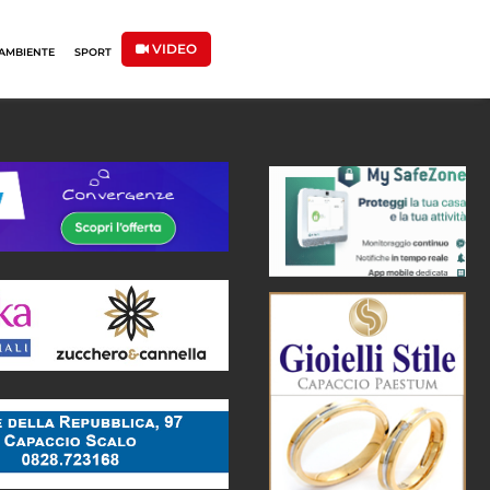
VIDEO
AMBIENTE
SPORT