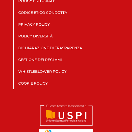
POLICY EDITORIALE
CODICE ETICO CONDOTTA
PRIVACY POLICY
POLICY DIVERSITÀ
DICHIARAZIONE DI TRASPARENZA
GESTIONE DEI RECLAMI
WHISTLEBLOWER POLICY
COOKIE POLICY