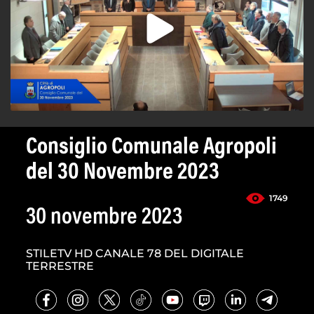
Consiglio Comunale Agropoli
del 30 Novembre 2023
1749
30 novembre 2023
STILETV HD CANALE 78 DEL DIGITALE
TERRESTRE