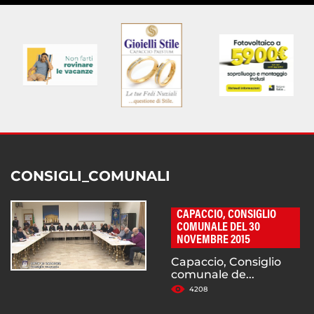
CONSIGLI_COMUNALI
CAPACCIO, CONSIGLIO
COMUNALE DEL 30
NOVEMBRE 2015
Capaccio, Consiglio
comunale de...
4208