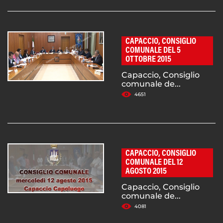
CAPACCIO, CONSIGLIO
COMUNALE DEL 5
OTTOBRE 2015
Capaccio, Consiglio
comunale de...
4651
CAPACCIO, CONSIGLIO
COMUNALE DEL 12
AGOSTO 2015
Capaccio, Consiglio
comunale de...
4081