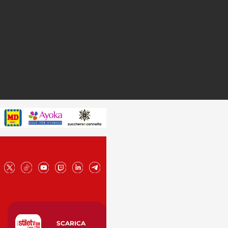
SCARICA