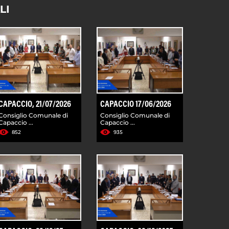
LI
CAPACCIO, 21/07/2026
CAPACCIO 17/06/2026
Consiglio Comunale di
Consiglio Comunale di
Capaccio ...
Capaccio ...
852
935