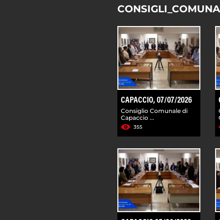
CONSIGLI_COMUNA
CAPACCIO, 07/07/2026
Consiglio Comunale di
Capaccio ...
355