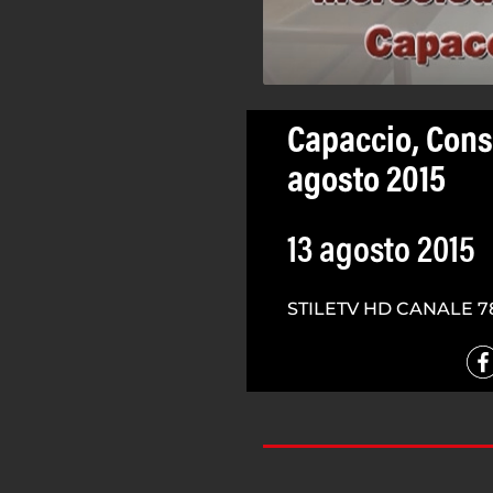
Capaccio, Cons
agosto 2015
13 agosto 2015
STILETV HD CANALE 7