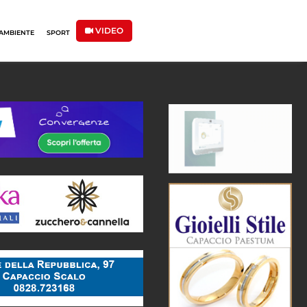
VIDEO
AMBIENTE
SPORT