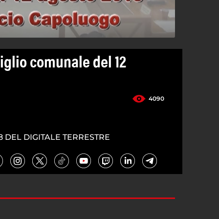
iglio comunale del 12
4090
8 DEL DIGITALE TERRESTRE