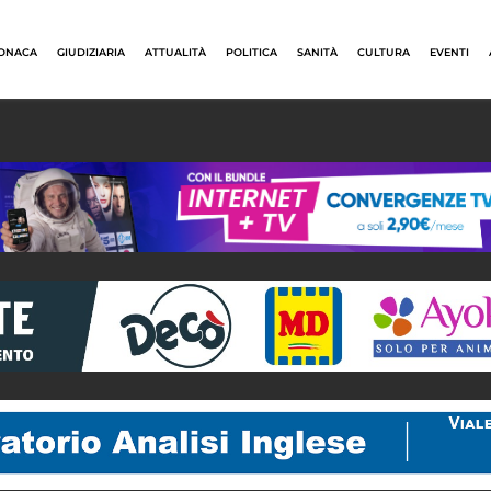
ONACA
GIUDIZIARIA
ATTUALITÀ
POLITICA
SANITÀ
CULTURA
EVENTI