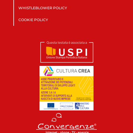
WHISTLEBLOWER POLICY
COOKIE POLICY