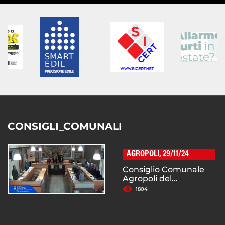
CONSIGLI_COMUNALI
AGROPOLI, 29/11/24
Consiglio Comunale
Agropoli del...
1804