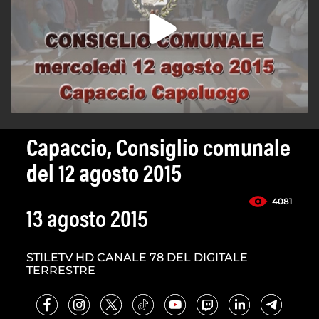
Capaccio, Consiglio comunale
del 12 agosto 2015
4081
13 agosto 2015
STILETV HD CANALE 78 DEL DIGITALE
TERRESTRE