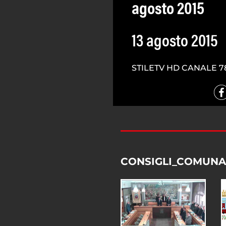
agosto 2015
13 agosto 2015
STILETV HD CANALE 7
CONSIGLI_COMUNA