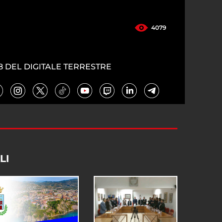
4079
8 DEL DIGITALE TERRESTRE
LI