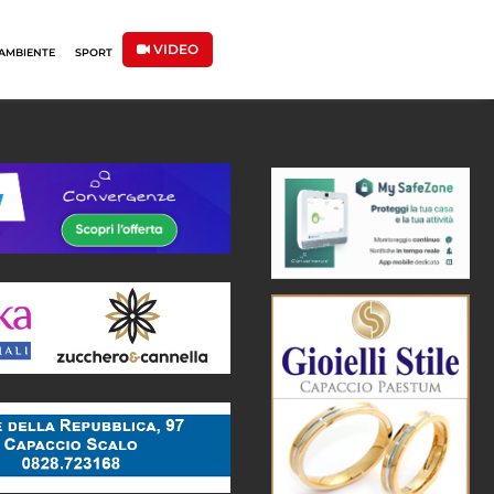
VIDEO
AMBIENTE
SPORT