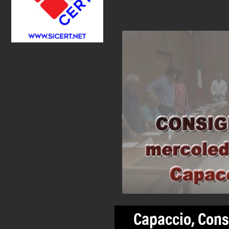
Capaccio, Cons