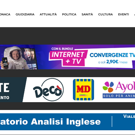
ONACA
GIUDIZIARIA
ATTUALITÀ
POLITICA
SANITÀ
CULTURA
EVENTI