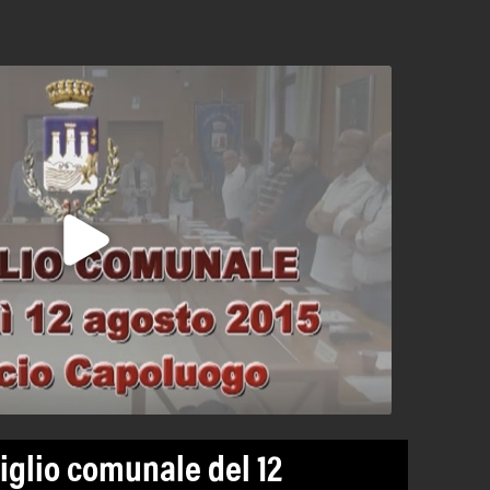
iglio comunale del 12