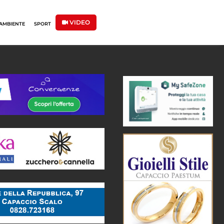
VIDEO
AMBIENTE
SPORT