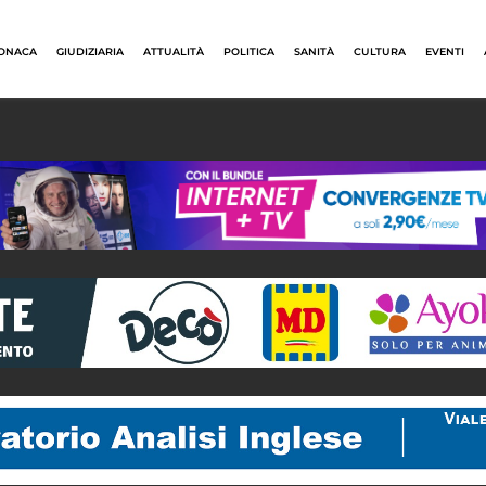
ONACA
GIUDIZIARIA
ATTUALITÀ
POLITICA
SANITÀ
CULTURA
EVENTI