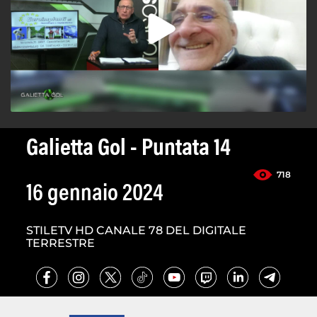
Galietta Gol - Puntata 14
718
16 gennaio 2024
STILETV HD CANALE 78 DEL DIGITALE
TERRESTRE