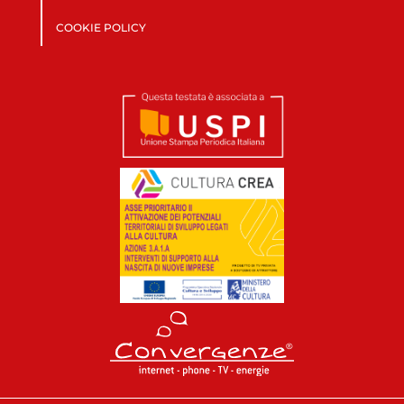
COOKIE POLICY