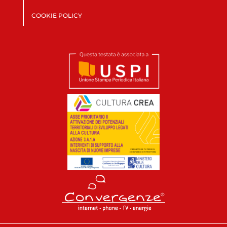
COOKIE POLICY