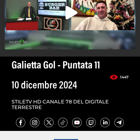
Galietta Gol - Puntata 11
1447
10 dicembre 2024
STILETV HD CANALE 78 DEL DIGITALE
TERRESTRE