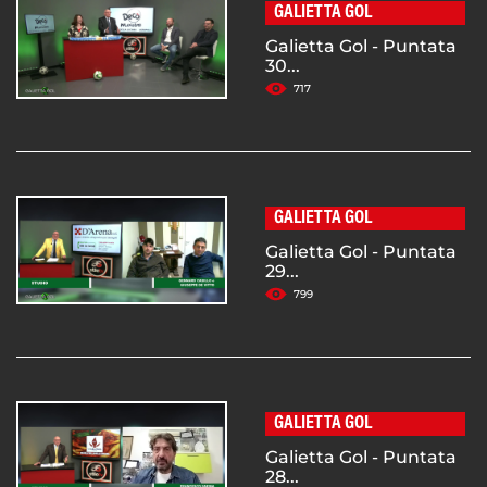
GALIETTA GOL
Galietta Gol - Puntata
30...
717
GALIETTA GOL
Galietta Gol - Puntata
29...
799
GALIETTA GOL
Galietta Gol - Puntata
28...