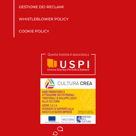
GESTIONE DEI RECLAMI
WHISTLEBLOWER POLICY
COOKIE POLICY