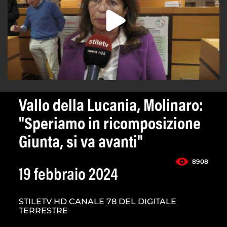
Vallo della Lucania, Molinaro:
"Speriamo in ricomposizione
Giunta, si va avanti"
8908
19 febbraio 2024
STILETV HD CANALE 78 DEL DIGITALE
TERRESTRE