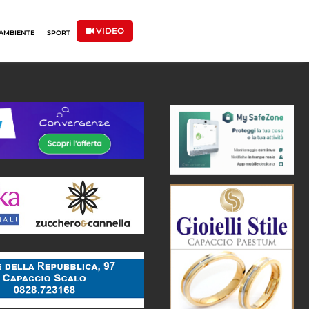
VIDEO
AMBIENTE
SPORT