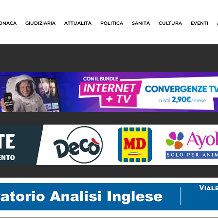
ONACA
GIUDIZIARIA
ATTUALITÀ
POLITICA
SANITÀ
CULTURA
EVENTI