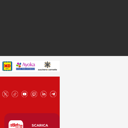
SCARICA