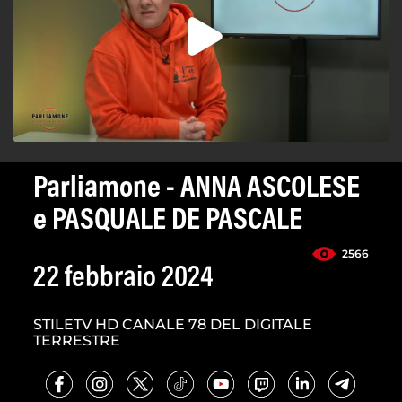
Parliamone - ANNA ASCOLESE
e PASQUALE DE PASCALE
2566
22 febbraio 2024
STILETV HD CANALE 78 DEL DIGITALE
TERRESTRE