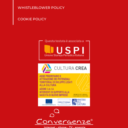
WHISTLEBLOWER POLICY
COOKIE POLICY