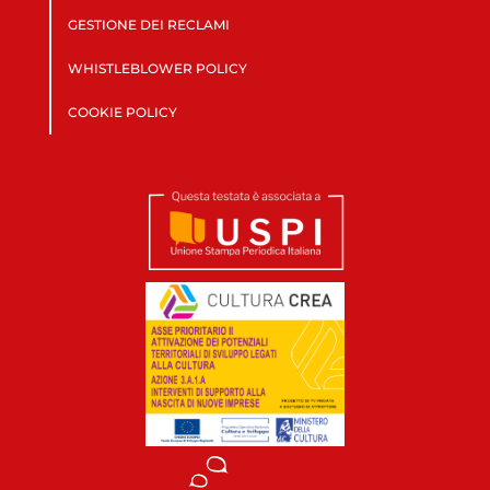
GESTIONE DEI RECLAMI
WHISTLEBLOWER POLICY
COOKIE POLICY