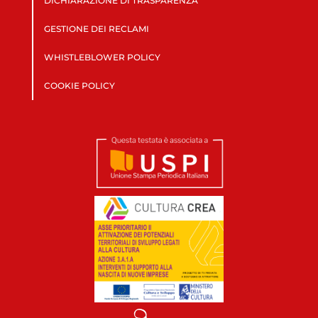
DICHIARAZIONE DI TRASPARENZA
GESTIONE DEI RECLAMI
WHISTLEBLOWER POLICY
COOKIE POLICY