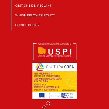
GESTIONE DEI RECLAMI
WHISTLEBLOWER POLICY
COOKIE POLICY