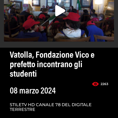
Vatolla, Fondazione Vico e
prefetto incontrano gli
studenti
2263
08 marzo 2024
STILETV HD CANALE 78 DEL DIGITALE
TERRESTRE