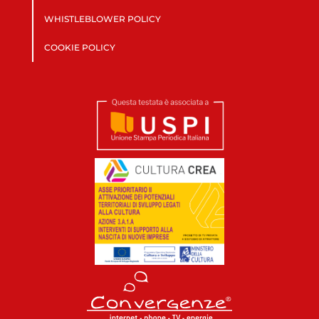
WHISTLEBLOWER POLICY
COOKIE POLICY