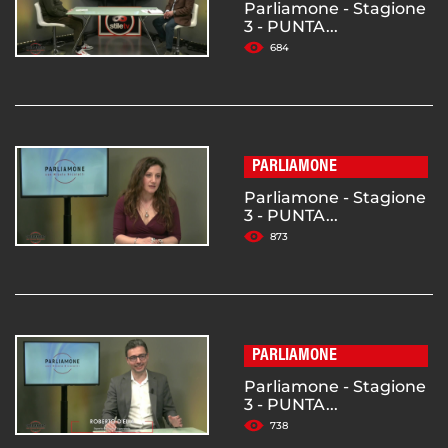
Parliamone - Stagione
3 - PUNTA...
684
PARLIAMONE
Parliamone - Stagione
3 - PUNTA...
873
PARLIAMONE
Parliamone - Stagione
3 - PUNTA...
738