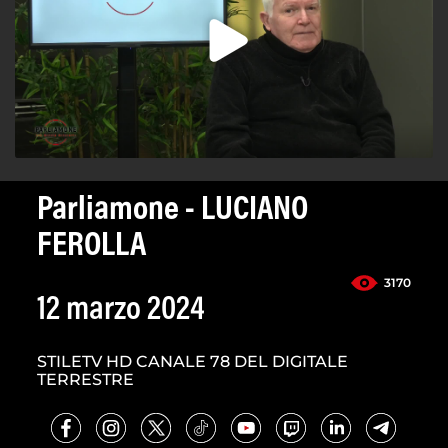
Parliamone - LUCIANO
FEROLLA
3170
12 marzo 2024
STILETV HD CANALE 78 DEL DIGITALE
TERRESTRE