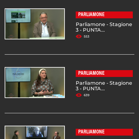
PARLIAMONE
Parliamone - Stagione
3 - PUNTA...
553
PARLIAMONE
Parliamone - Stagione
3 - PUNTA...
639
PARLIAMONE