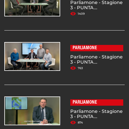
Parliamone - Stagione
3 - PUNTA...
1409
PARLIAMONE
Parliamone - Stagione
3 - PUNTA...
763
PARLIAMONE
Parliamone - Stagione
3 - PUNTA...
874