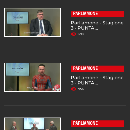
PARLIAMONE
Parliamone - Stagione
3 - PUNTA...
599
PARLIAMONE
Parliamone - Stagione
3 - PUNTA...
954
PARLIAMONE