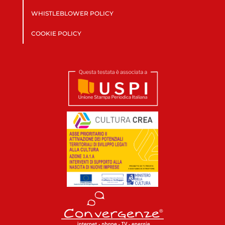
WHISTLEBLOWER POLICY
COOKIE POLICY