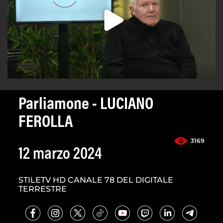
Parliamone - LUCIANO
FEROLLA
3169
12 marzo 2024
STILETV HD CANALE 78 DEL DIGITALE
TERRESTRE