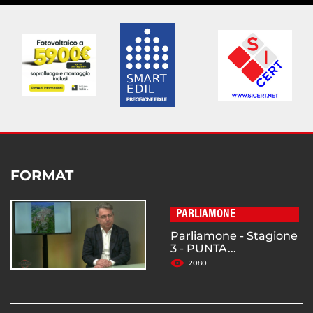
FORMAT
PARLIAMONE
Parliamone - Stagione
3 - PUNTA...
2080