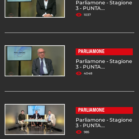
Parliamone - Stagione
3 - PUNTA...
1037
PARLIAMONE
Parliamone - Stagione
3 - PUNTA...
4048
PARLIAMONE
Parliamone - Stagione
3 - PUNTA...
985