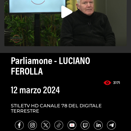
Parliamone - LUCIANO
FEROLLA
3171
12 marzo 2024
STILETV HD CANALE 78 DEL DIGITALE
TERRESTRE