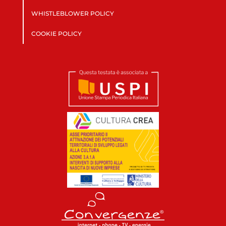
WHISTLEBLOWER POLICY
COOKIE POLICY