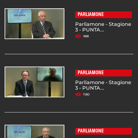
PARLIAMONE
Parliamone - Stagione
3 - PUNTA...
988
PARLIAMONE
Parliamone - Stagione
3 - PUNTA...
1180
PARLIAMONE