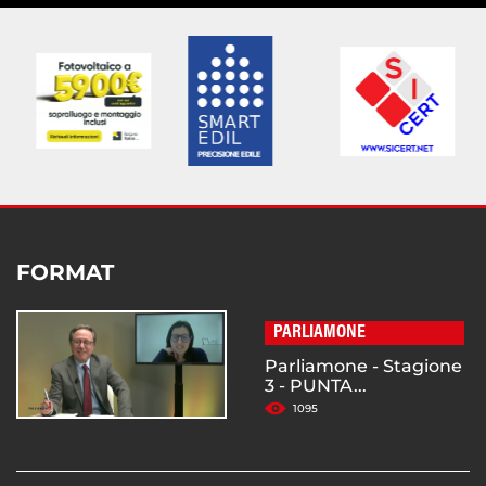
FORMAT
PARLIAMONE
Parliamone - Stagione
3 - PUNTA...
1095