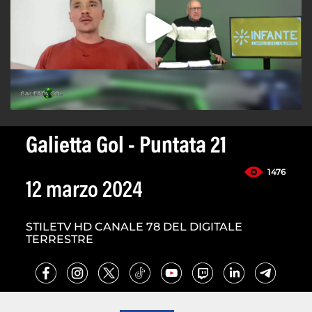
Galietta Gol - Puntata 21
1476
12 marzo 2024
STILETV HD CANALE 78 DEL DIGITALE
TERRESTRE