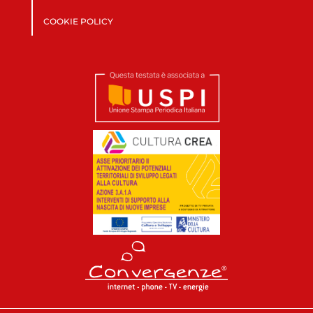
COOKIE POLICY