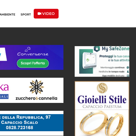
VIDEO
AMBIENTE
SPORT