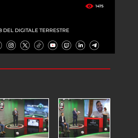
1475
8 DEL DIGITALE TERRESTRE