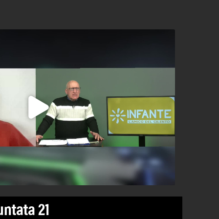
untata 21