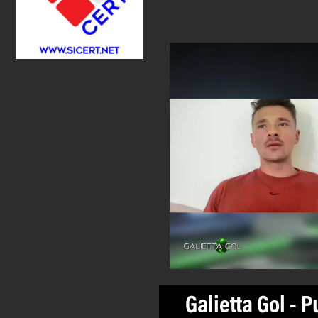
Galietta Gol - P