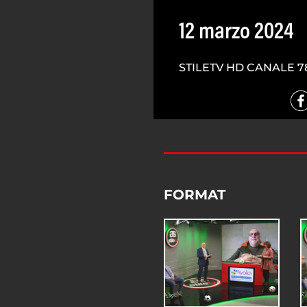
12 marzo 2024
STILETV HD CANALE 7
FORMAT