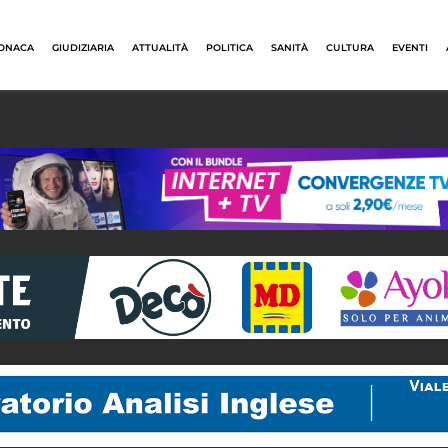
ONACA
GIUDIZIARIA
ATTUALITÀ
POLITICA
SANITÀ
CULTURA
EVENTI