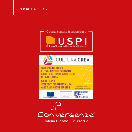
COOKIE POLICY