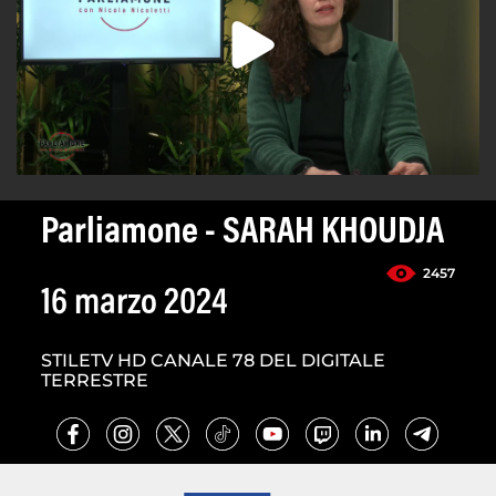
Parliamone - SARAH KHOUDJA
2457
16 marzo 2024
STILETV HD CANALE 78 DEL DIGITALE
TERRESTRE