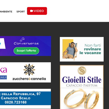
VIDEO
AMBIENTE
SPORT