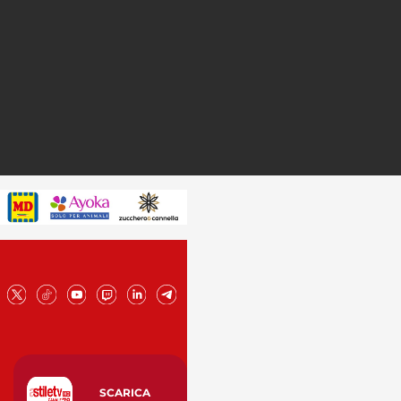
SCARICA