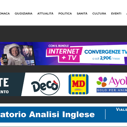
ONACA
GIUDIZIARIA
ATTUALITÀ
POLITICA
SANITÀ
CULTURA
EVENTI