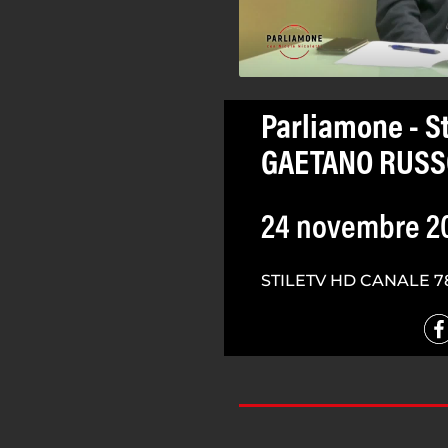
Parliamone - St
GAETANO RUSS
24 novembre 2
STILETV HD CANALE 7