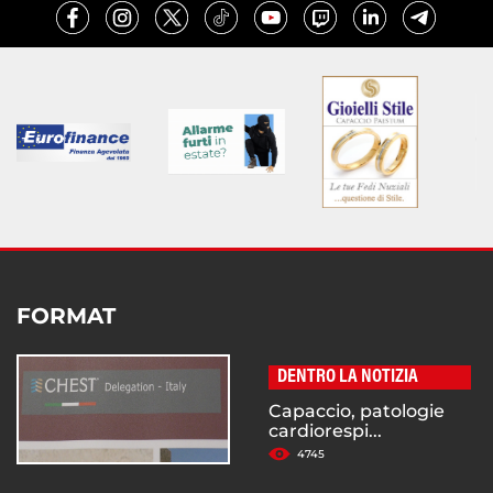
FORMAT
DENTRO LA NOTIZIA
Capaccio, patologie
cardiorespi...
4745