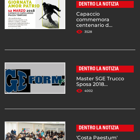
DENTRO LA NOTIZIA
Capaccio
commemora
centenario d...
3528
DENTRO LA NOTIZIA
Master SGE Trucco
Sposa 2018...
4002
DENTRO LA NOTIZIA
'Costa Paestum'