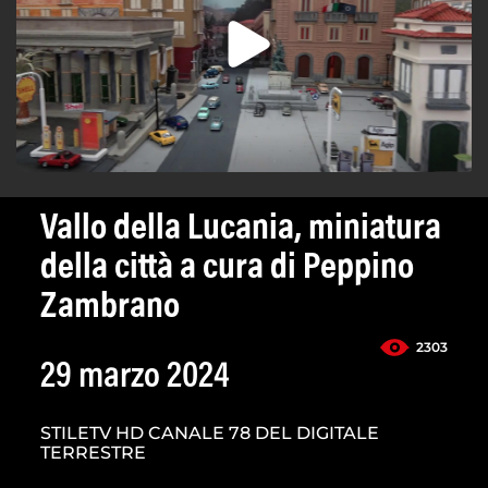
Vallo della Lucania, miniatura
della città a cura di Peppino
Zambrano
2303
29 marzo 2024
STILETV HD CANALE 78 DEL DIGITALE
TERRESTRE