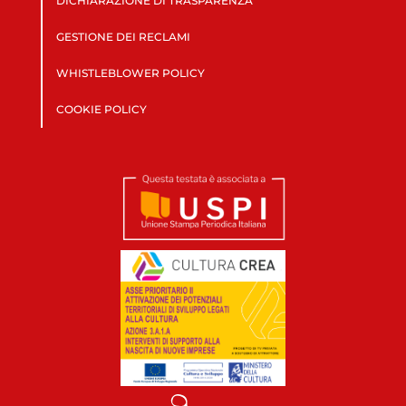
DICHIARAZIONE DI TRASPARENZA
GESTIONE DEI RECLAMI
WHISTLEBLOWER POLICY
COOKIE POLICY