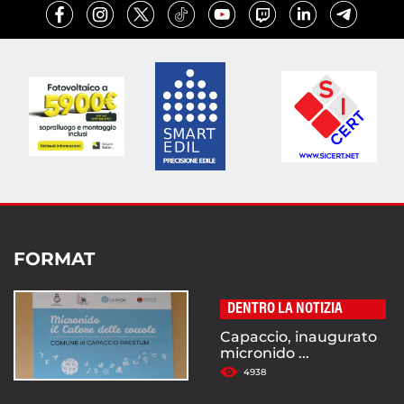
FORMAT
DENTRO LA NOTIZIA
Capaccio, inaugurato
micronido ...
4938