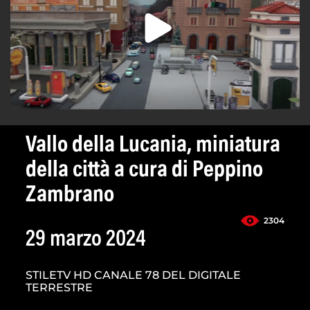
Vallo della Lucania, miniatura
della città a cura di Peppino
Zambrano
2304
29 marzo 2024
STILETV HD CANALE 78 DEL DIGITALE
TERRESTRE