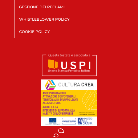
GESTIONE DEI RECLAMI
WHISTLEBLOWER POLICY
COOKIE POLICY