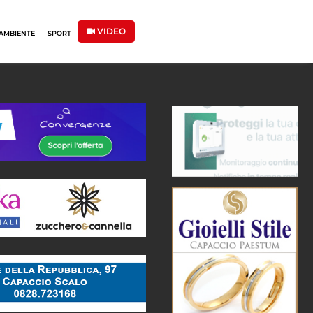
VIDEO
AMBIENTE
SPORT