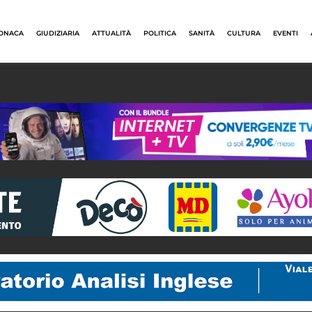
ONACA
GIUDIZIARIA
ATTUALITÀ
POLITICA
SANITÀ
CULTURA
EVENTI