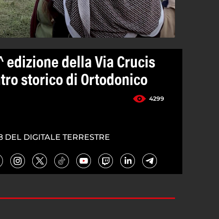
 edizione della Via Crucis
tro storico di Ortodonico
4299
8 DEL DIGITALE TERRESTRE