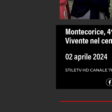
Montecorice, 4^
Vivente nel cen
02 aprile 2024
STILETV HD CANALE 7