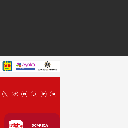
SCARICA