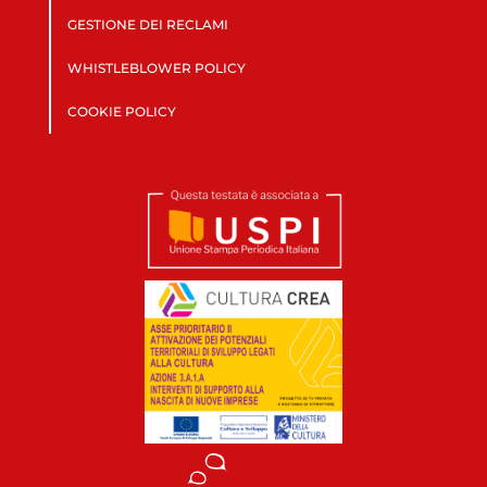
GESTIONE DEI RECLAMI
WHISTLEBLOWER POLICY
COOKIE POLICY