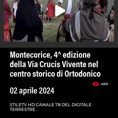
Montecorice, 4^ edizione
della Via Crucis Vivente nel
centro storico di Ortodonico
4301
02 aprile 2024
STILETV HD CANALE 78 DEL DIGITALE
TERRESTRE