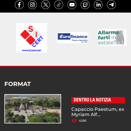
FORMAT
DENTRO LA NOTIZIA
Capaccio Paestum, ex
Myriam Alf...
4266