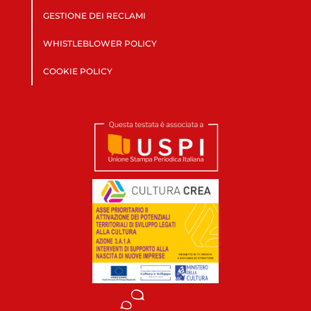
GESTIONE DEI RECLAMI
WHISTLEBLOWER POLICY
COOKIE POLICY