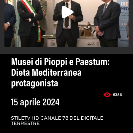
Musei di Pioppi e Paestum:
Dieta Mediterranea
protagonista
5386
15 aprile 2024
STILETV HD CANALE 78 DEL DIGITALE
TERRESTRE