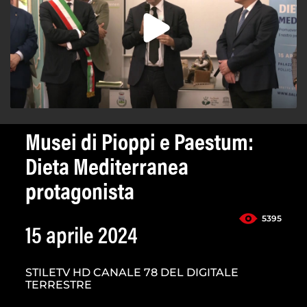
Musei di Pioppi e Paestum:
Dieta Mediterranea
protagonista
5395
15 aprile 2024
STILETV HD CANALE 78 DEL DIGITALE
TERRESTRE