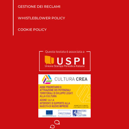
GESTIONE DEI RECLAMI
WHISTLEBLOWER POLICY
COOKIE POLICY