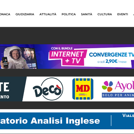
ONACA
GIUDIZIARIA
ATTUALITÀ
POLITICA
SANITÀ
CULTURA
EVENTI