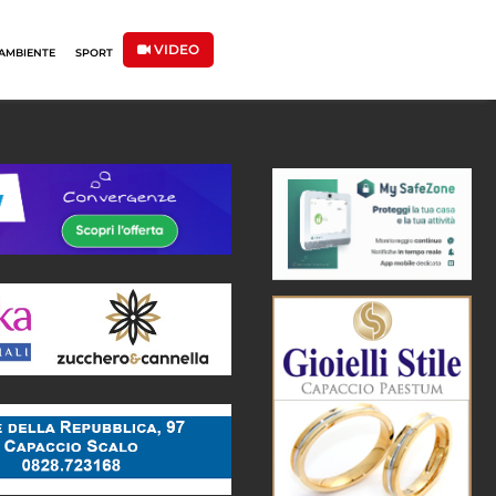
VIDEO
AMBIENTE
SPORT