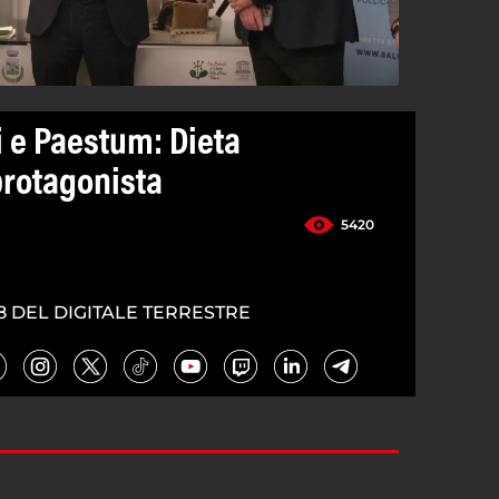
i e Paestum: Dieta
rotagonista
5420
8 DEL DIGITALE TERRESTRE