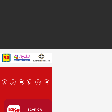
SCARICA