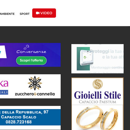
VIDEO
AMBIENTE
SPORT