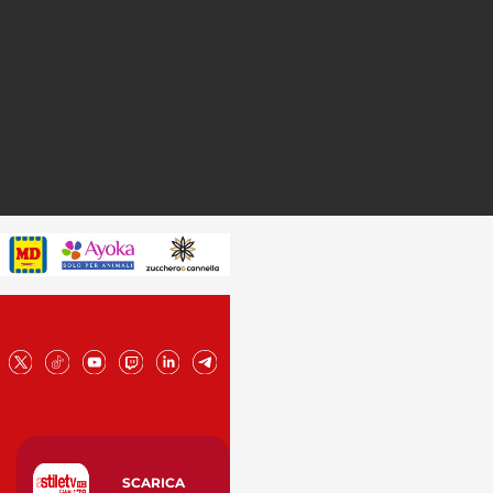
SCARICA