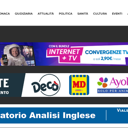
ONACA
GIUDIZIARIA
ATTUALITÀ
POLITICA
SANITÀ
CULTURA
EVENTI