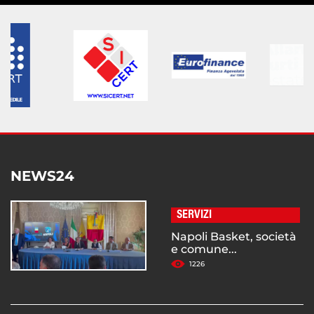
NEWS24
SERVIZI
Napoli Basket, società
e comune...
1226