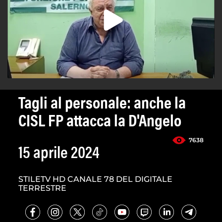
Tagli al personale: anche la
CISL FP attacca la D'Angelo
7638
15 aprile 2024
STILETV HD CANALE 78 DEL DIGITALE
TERRESTRE