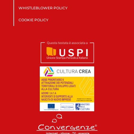
WHISTLEBLOWER POLICY
COOKIE POLICY