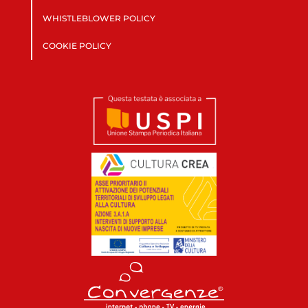
WHISTLEBLOWER POLICY
COOKIE POLICY