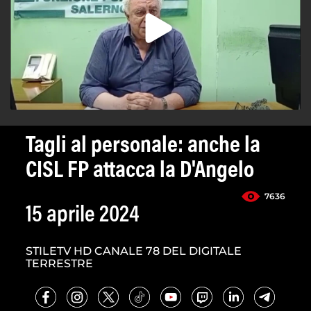
Tagli al personale: anche la
CISL FP attacca la D'Angelo
7636
15 aprile 2024
STILETV HD CANALE 78 DEL DIGITALE
TERRESTRE