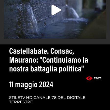
Castellabate. Consac,
Maurano: "Continuiamo la
nostra battaglia politica"
1967
11 maggio 2024
STILETV HD CANALE 78 DEL DIGITALE
TERRESTRE