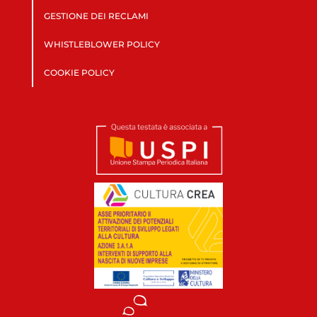
GESTIONE DEI RECLAMI
WHISTLEBLOWER POLICY
COOKIE POLICY