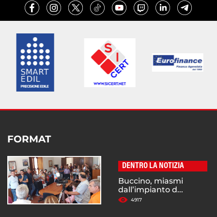
FORMAT
DENTRO LA NOTIZIA
Buccino, miasmi
dall’impianto d...
4917