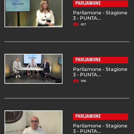
PARLIAMONE
Parliamone - Stagione
3 - PUNTA...
857
PARLIAMONE
Parliamone - Stagione
3 - PUNTA...
996
PARLIAMONE
Parliamone - Stagione
3 - PUNTA...