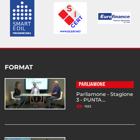
FORMAT
PARLIAMONE
Parliamone - Stagione
3 - PUNTA...
1933