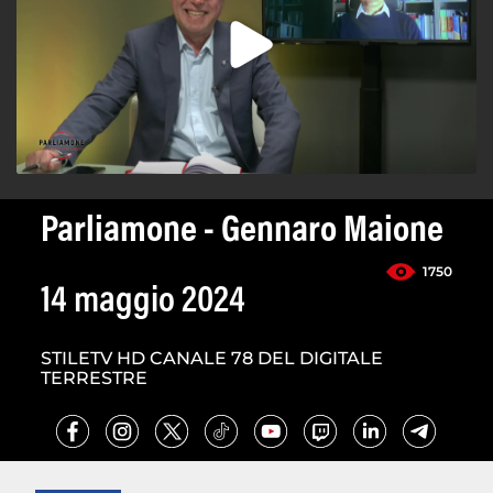
Parliamone - Gennaro Maione
1750
14 maggio 2024
STILETV HD CANALE 78 DEL DIGITALE
TERRESTRE