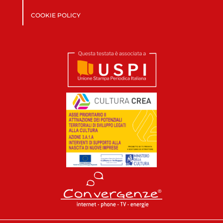
COOKIE POLICY