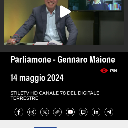
Parliamone - Gennaro Maione
1756
14 maggio 2024
STILETV HD CANALE 78 DEL DIGITALE
TERRESTRE