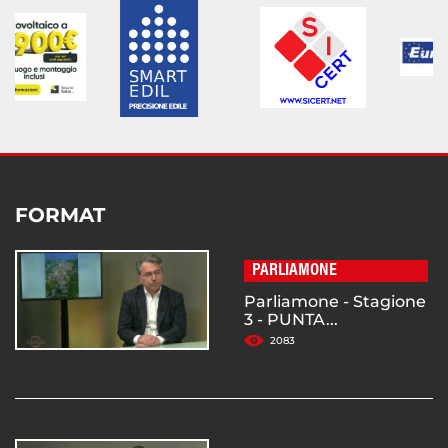
FORMAT
PARLIAMONE
Parliamone - Stagione
3 - PUNTA...
2083