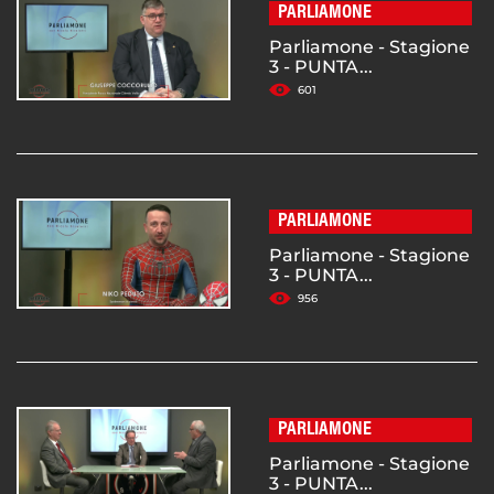
PARLIAMONE
Parliamone - Stagione
3 - PUNTA...
601
PARLIAMONE
Parliamone - Stagione
3 - PUNTA...
956
PARLIAMONE
Parliamone - Stagione
3 - PUNTA...