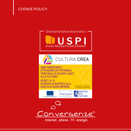
COOKIE POLICY