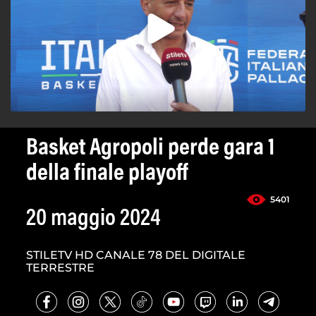
Basket Agropoli perde gara 1
della finale playoff
5401
20 maggio 2024
STILETV HD CANALE 78 DEL DIGITALE
TERRESTRE