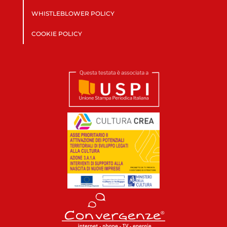
WHISTLEBLOWER POLICY
COOKIE POLICY