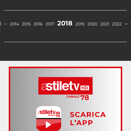
2018
…
…
2014
2015
2016
2017
2019
2020
2021
2022
.
SCARICA
L’APP