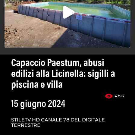
Capaccio Paestum, abusi
edilizi alla Licinella: sigilli a
piscina e villa
4393
15 giugno 2024
STILETV HD CANALE 78 DEL DIGITALE
TERRESTRE