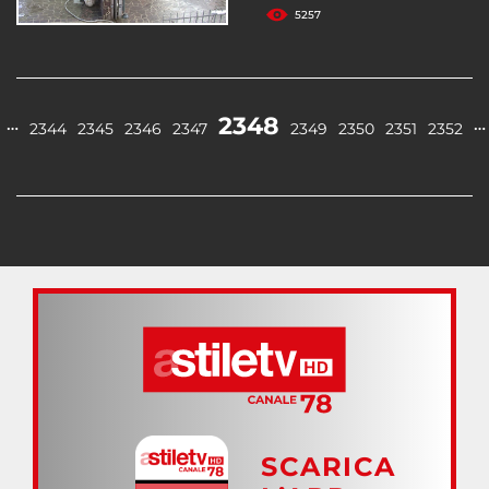
5257
2348
…
…
2344
2345
2346
2347
2349
2350
2351
2352
SCARICA