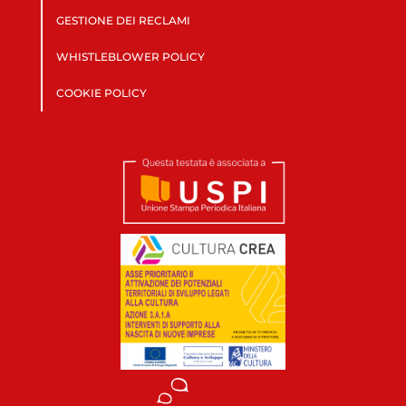
GESTIONE DEI RECLAMI
WHISTLEBLOWER POLICY
COOKIE POLICY