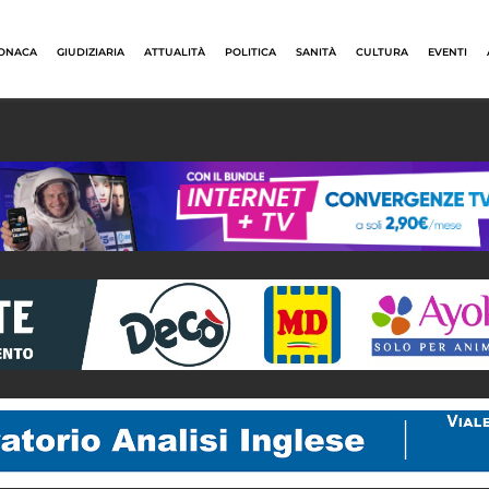
ONACA
GIUDIZIARIA
ATTUALITÀ
POLITICA
SANITÀ
CULTURA
EVENTI