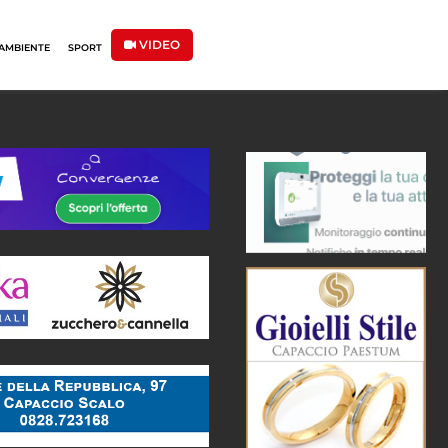
VIDEO
AMBIENTE
SPORT