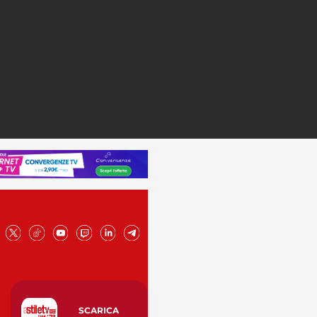
SCARICA