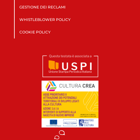
GESTIONE DEI RECLAMI
WHISTLEBLOWER POLICY
COOKIE POLICY