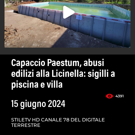
Capaccio Paestum, abusi
edilizi alla Licinella: sigilli a
piscina e villa
4391
15 giugno 2024
STILETV HD CANALE 78 DEL DIGITALE
TERRESTRE