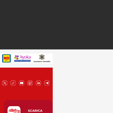
SCARICA