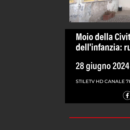
Moio della Civit
dell'infanzia: 
28 giugno 2024
STILETV HD CANALE 7