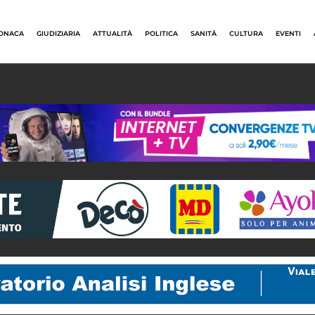
ONACA
GIUDIZIARIA
ATTUALITÀ
POLITICA
SANITÀ
CULTURA
EVENTI