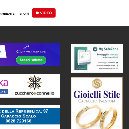
VIDEO
AMBIENTE
SPORT