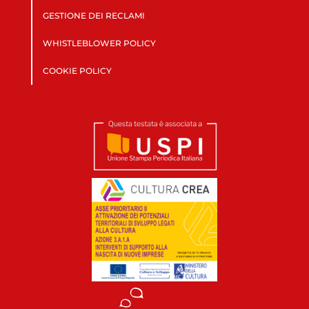
GESTIONE DEI RECLAMI
WHISTLEBLOWER POLICY
COOKIE POLICY