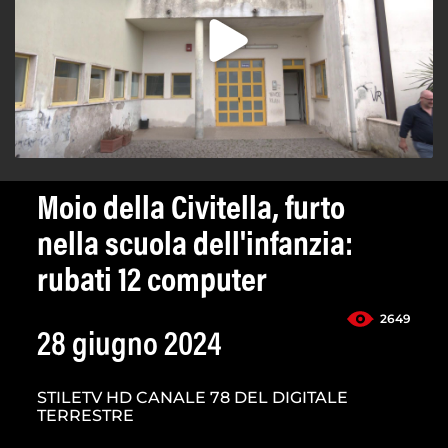
Moio della Civitella, furto
nella scuola dell'infanzia:
rubati 12 computer
2649
28 giugno 2024
STILETV HD CANALE 78 DEL DIGITALE
TERRESTRE