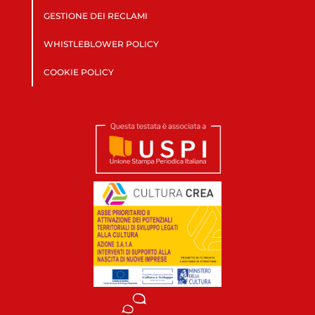
GESTIONE DEI RECLAMI
WHISTLEBLOWER POLICY
COOKIE POLICY