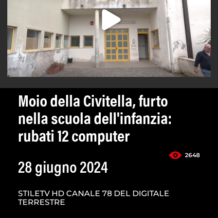
Moio della Civitella, furto
nella scuola dell'infanzia:
rubati 12 computer
2648
28 giugno 2024
STILETV HD CANALE 78 DEL DIGITALE
TERRESTRE