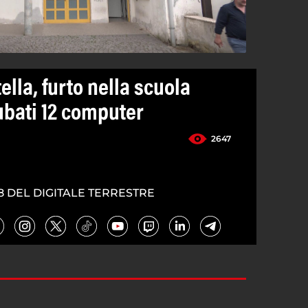
ella, furto nella scuola
rubati 12 computer
2647
8 DEL DIGITALE TERRESTRE