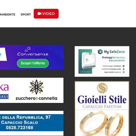
VIDEO
AMBIENTE
SPORT