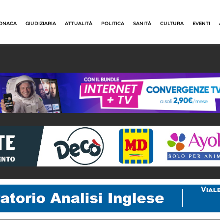
ONACA
GIUDIZIARIA
ATTUALITÀ
POLITICA
SANITÀ
CULTURA
EVENTI