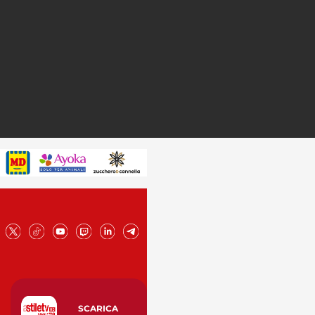
SCARICA