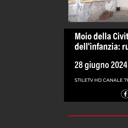
Moio della Civit
dell'infanzia: 
28 giugno 2024
STILETV HD CANALE 7