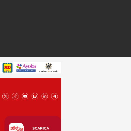
SCARICA