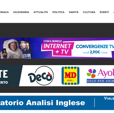
ONACA
GIUDIZIARIA
ATTUALITÀ
POLITICA
SANITÀ
CULTURA
EVENTI