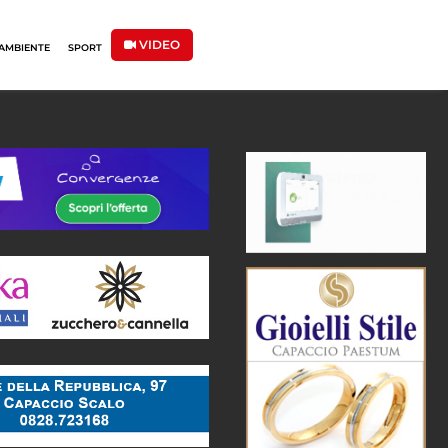
VIDEO
AMBIENTE
SPORT