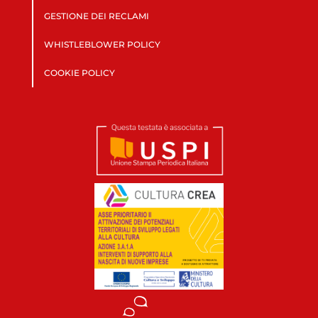
GESTIONE DEI RECLAMI
WHISTLEBLOWER POLICY
COOKIE POLICY