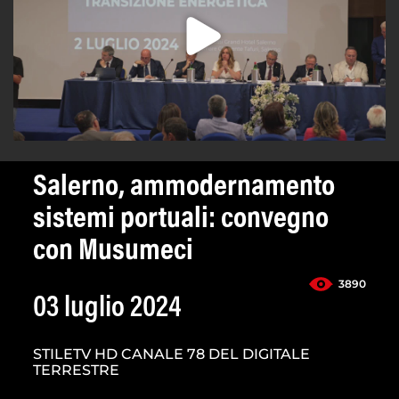
Salerno, ammodernamento
sistemi portuali: convegno
con Musumeci
3890
03 luglio 2024
STILETV HD CANALE 78 DEL DIGITALE
TERRESTRE