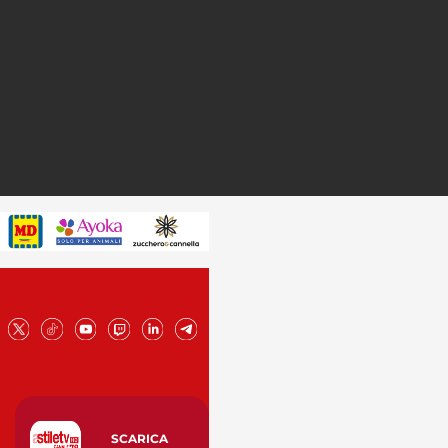
SCARICA