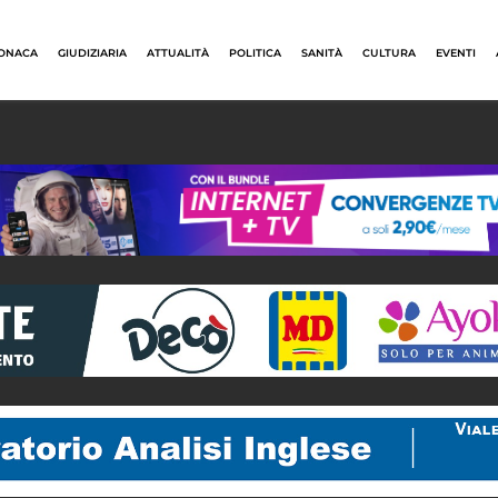
ONACA
GIUDIZIARIA
ATTUALITÀ
POLITICA
SANITÀ
CULTURA
EVENTI