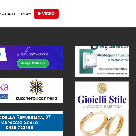
VIDEO
AMBIENTE
SPORT